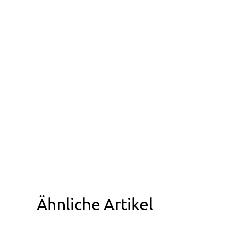
Ähnliche Artikel