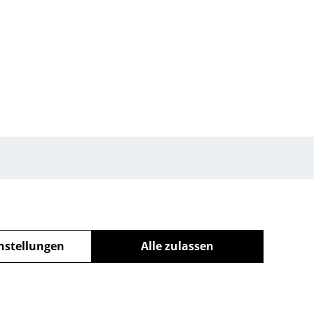
nstellungen
Alle zulassen