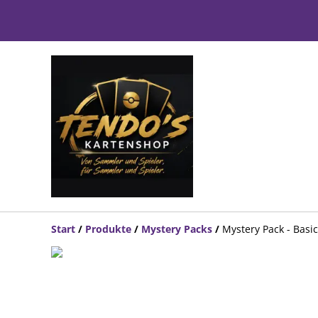
Start
/
Produkte
/
Mystery Packs
/
Mystery Pack - Basic