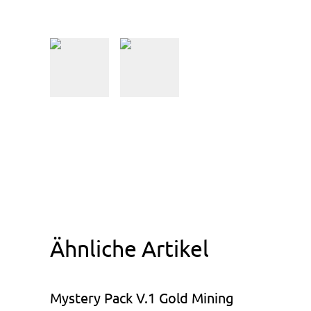
Ähnliche Artikel
Mystery Pack V.1 Gold Mining