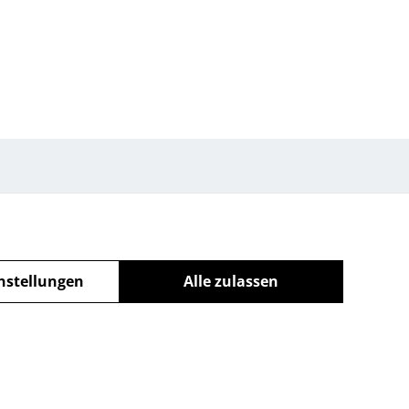
nstellungen
Alle zulassen