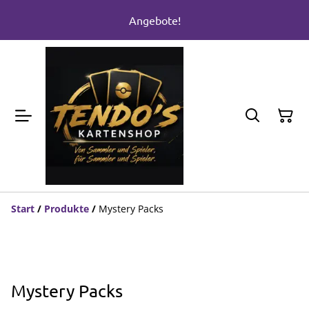
Angebote!
Start
/
Produkte
/
Mystery Packs
Mystery Packs