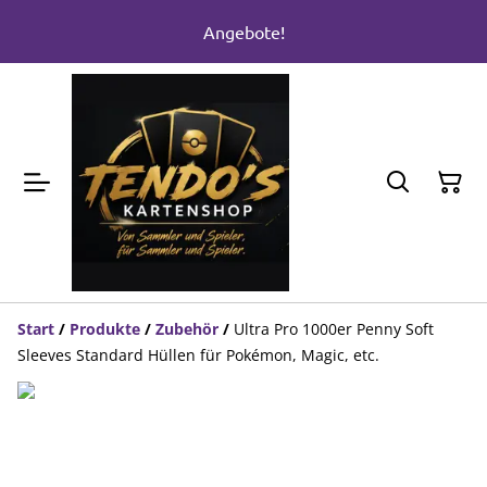
Angebote!
Start
/
Produkte
/
Zubehör
/
Ultra Pro 1000er Penny Soft
Sleeves Standard Hüllen für Pokémon, Magic, etc.