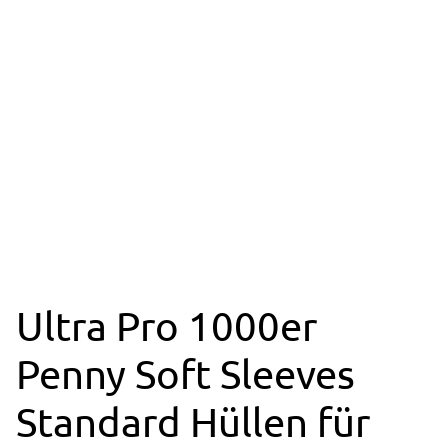
Ultra Pro 1000er
Penny Soft Sleeves
Standard Hüllen für