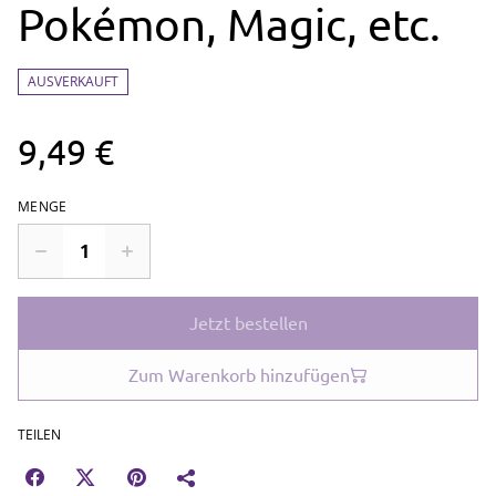
Pokémon, Magic, etc.
AUSVERKAUFT
9,49 €
MENGE
Jetzt bestellen
Zum Warenkorb hinzufügen
TEILEN