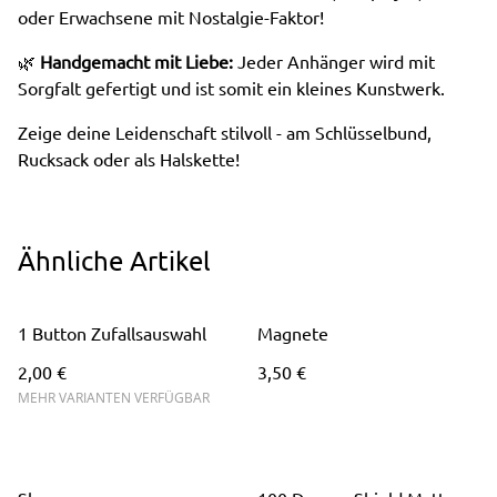
oder Erwachsene mit Nostalgie-Faktor!
🌿
Handgemacht mit Liebe:
Jeder Anhänger wird mit
Sorgfalt gefertigt und ist somit ein kleines Kunstwerk.
Zeige deine Leidenschaft stilvoll - am Schlüsselbund,
Rucksack oder als Halskette!
Ähnliche Artikel
1 Button Zufallsauswahl
Magnete
2,00 €
3,50 €
MEHR VARIANTEN VERFÜGBAR