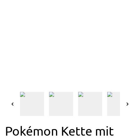
Pokémon Kette mit