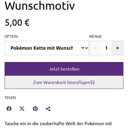
Wunschmotiv
5,00 €
OPTION
MENGE
Jetzt bestellen
Zum Warenkorb hinzufügen
TEILEN
Tauche ein in die zauberhafte Welt der Pokémon mit