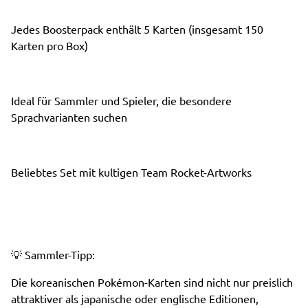
Jedes Boosterpack enthält 5 Karten (insgesamt 150
Karten pro Box)
Ideal für Sammler und Spieler, die besondere
Sprachvarianten suchen
Beliebtes Set mit kultigen Team Rocket-Artworks
💡 Sammler-Tipp:
Die koreanischen Pokémon-Karten sind nicht nur preislich
attraktiver als japanische oder englische Editionen,