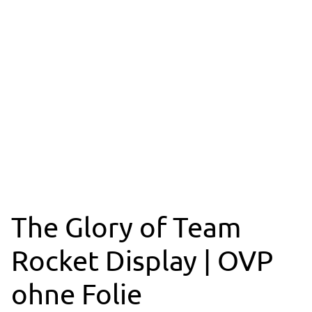
The Glory of Team
Rocket Display | OVP
ohne Folie