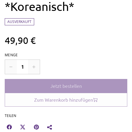
*Koreanisch*
AUSVERKAUFT
49,90 €
MENGE
Jetzt bestellen
Zum Warenkorb hinzufügen
TEILEN