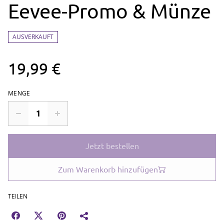
Eevee-Promo & Münze
AUSVERKAUFT
19,99 €
MENGE
Jetzt bestellen
Zum Warenkorb hinzufügen
TEILEN