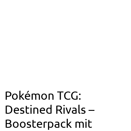
Pokémon TCG:
Destined Rivals –
Boosterpack mit