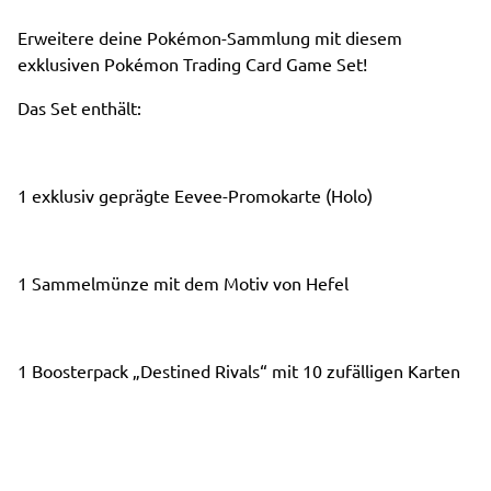
Erweitere deine Pokémon-Sammlung mit diesem
exklusiven Pokémon Trading Card Game Set!
Das Set enthält:
1 exklusiv geprägte Eevee-Promokarte (Holo)
1 Sammelmünze mit dem Motiv von Hefel
1 Boosterpack „Destined Rivals“ mit 10 zufälligen Karten