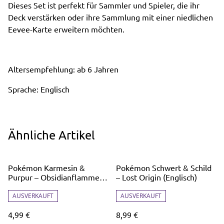
Dieses Set ist perfekt für Sammler und Spieler, die ihr
Deck verstärken oder ihre Sammlung mit einer niedlichen
Eevee-Karte erweitern möchten.
Altersempfehlung: ab 6 Jahren
Sprache: Englisch
Ähnliche Artikel
Pokémon Karmesin &
Pokémon Schwert & Schild
Purpur – Obsidianflammen
– Lost Origin (Englisch)
Booster
AUSVERKAUFT
AUSVERKAUFT
4,99 €
8,99 €