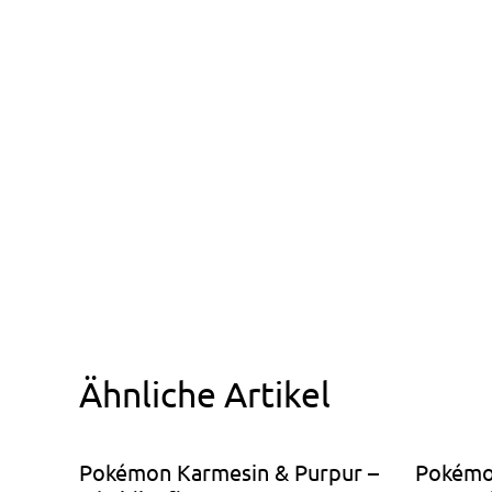
Ähnliche Artikel
Pokémon Karmesin & Purpur –
Pokémon