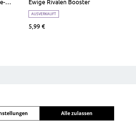
e-
Ewige Rivalen Booster
AUSVERKAUFT
5,99 €
nstellungen
Alle zulassen