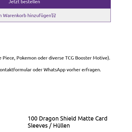
Jetzt bestellen
 Warenkorb hinzufügen
 Piece, Pokemon oder diverse TCG Booster Motive).
Kontaktformular oder WhatsApp vorher erfragen.
100 Dragon Shield Matte Card
Sleeves / Hüllen