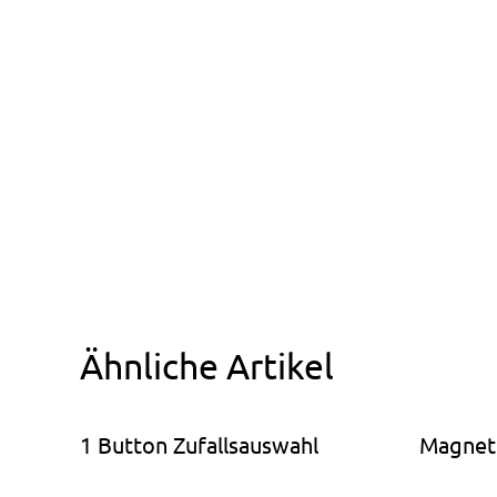
Ähnliche Artikel
1 Button Zufallsauswahl
Magnet