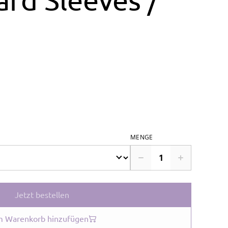
MENGE
Jetzt bestellen
 Warenkorb hinzufügen