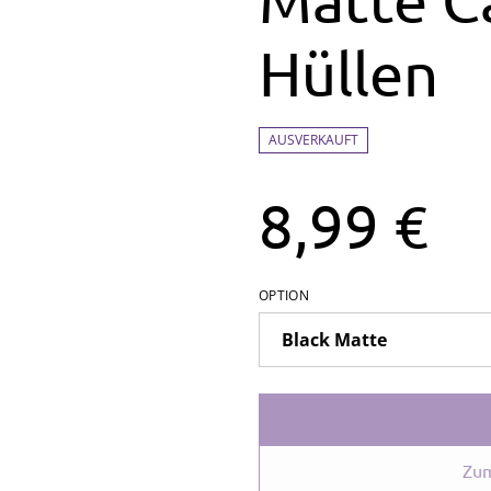
Hüllen
AUSVERKAUFT
8,99 €
OPTION
Zum