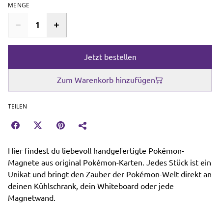
MENGE
Jetzt bestellen
Zum Warenkorb hinzufügen
TEILEN
Hier findest du liebevoll handgefertigte Pokémon-
Magnete aus original Pokémon-Karten. Jedes Stück ist ein
Unikat und bringt den Zauber der Pokémon-Welt direkt an
deinen Kühlschrank, dein Whiteboard oder jede
Magnetwand.