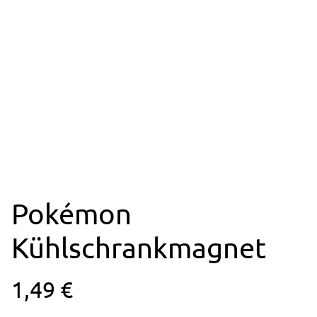
Pokémon
Kühlschrankmagnet
1,49 €