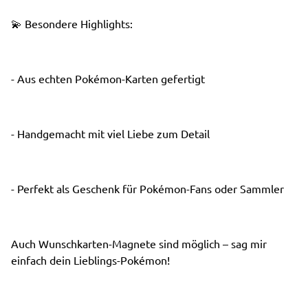
💫 Besondere Highlights:
- Aus echten Pokémon-Karten gefertigt
- Handgemacht mit viel Liebe zum Detail
- Perfekt als Geschenk für Pokémon-Fans oder Sammler
Auch Wunschkarten-Magnete sind möglich – sag mir
einfach dein Lieblings-Pokémon!