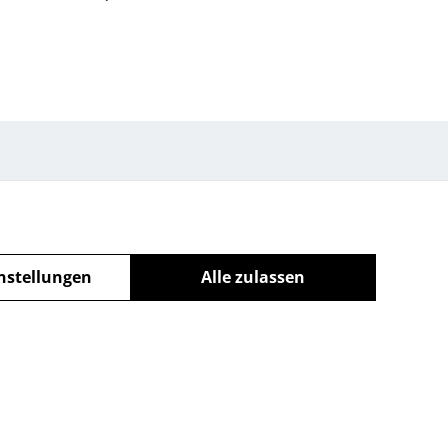
nstellungen
Alle zulassen
powered by