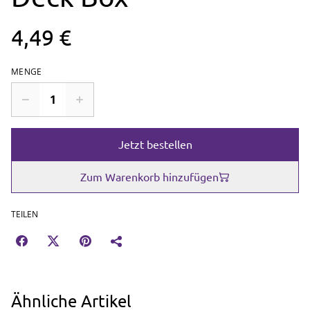
4,49 €
MENGE
Jetzt bestellen
Zum Warenkorb hinzufügen
TEILEN
Ähnliche Artikel